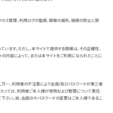
セス管理、利用ログの監視、情報の滅失、毀損の防止に努
ています。ただし、本サイトで提供する情報は、その正確性、
トの内容によって、または本サイトをご利用になられたことに
。万一、利用者の不注意により会員I及びパスワードが第三者
あたっては、利用者ご本人様が使用および管理について責任
下さい。尚、会員IDやパスワードの変更はご本人様であるこ