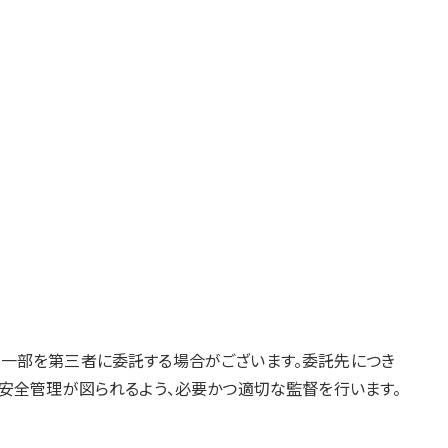
一部を第三者に委託する場合がございます。委託先につき
安全管理が図られるよう、必要かつ適切な監督を行います。