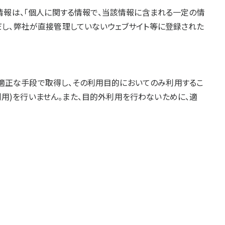
人情報は、「個人に関する情報で、当該情報に含まれる一定の情
だし、弊社が直接管理していないウェブサイト等に登録された
適正な手段で取得し、その利用目的においてのみ利用するこ
用)を行いません。また、目的外利用を行わないために、適