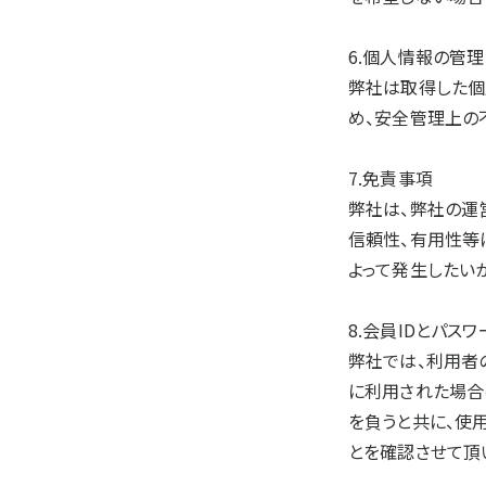
6.個人情報の管理
弊社は取得した個
め、安全管理上の
7.免責事項
弊社は、弊社の運
信頼性、有用性等
よって発生したい
8.会員IDとパス
弊社では、利用者
に利用された場合
を負うと共に、使
とを確認させて頂