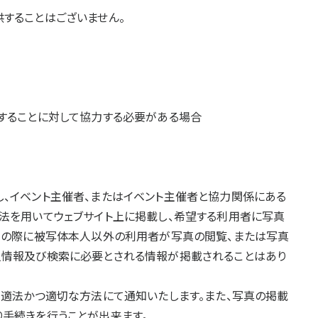
することはございません。
。
することに対して協力する必要がある場合
、イベント主催者、またはイベント主催者と協力関係にある
法を用いてウェブサイト上に掲載し、希望する利用者に写真
この際に被写体本人以外の利用者が写真の閲覧、または写真
人情報及び検索に必要とされる情報が掲載されることはあり
ら適法かつ適切な方法にて通知いたします。また、写真の掲載
手続きを行うことが出来ます。