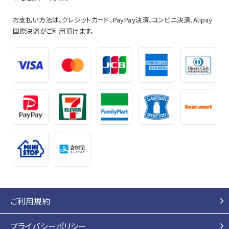
お支払い方法は、クレジットカード、PayPay決済、コンビニ決済、Alipay
国際決済がご利用頂けます。
ご利用規約
プライバシーポリシー