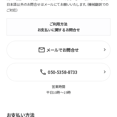
日本語以外のお問合せはメールにてお願いいたします。（機械翻訳での
ご対応）
ご利用方法
お支払いに関するお問合せ
メールでお問合せ
050-5358-8733
営業時間
平日10時～19時
お支払い方法