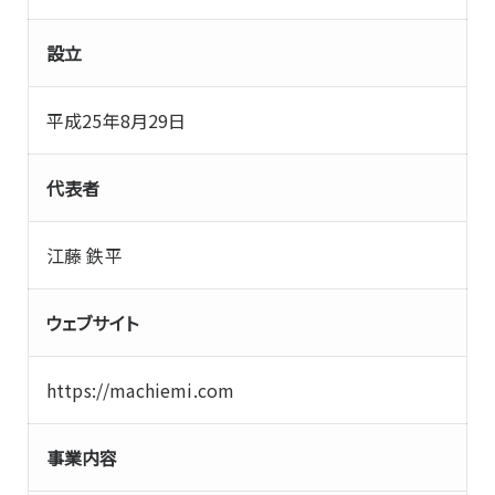
設立
平成25年8月29日
代表者
江藤 鉄平
ウェブサイト
https://machiemi.com
事業内容